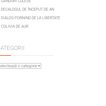
GÂNDURI CULESE
DECALOGUL DE ÎNCEPUT DE AN
DIALOG PORNIND DE LA LIBERTATE
COLIVIA DE AUR
ATEGORII