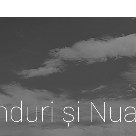
duri și Nu