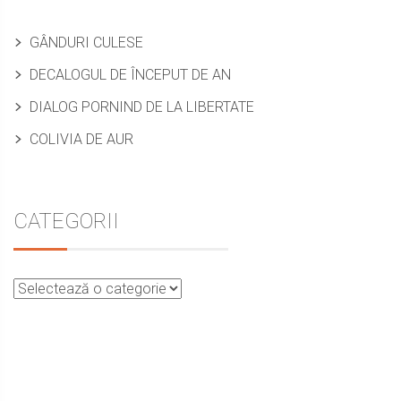
articole
GÂNDURI CULESE
DECALOGUL DE ÎNCEPUT DE AN
DIALOG PORNIND DE LA LIBERTATE
COLIVIA DE AUR
CATEGORII