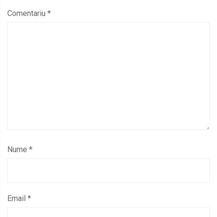
Comentariu
*
Nume
*
Email
*