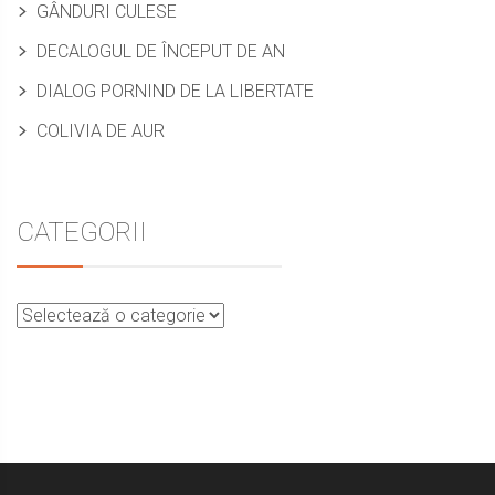
GÂNDURI CULESE
DECALOGUL DE ÎNCEPUT DE AN
DIALOG PORNIND DE LA LIBERTATE
COLIVIA DE AUR
CATEGORII