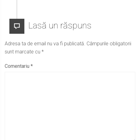
Lasă un răspuns
Adresa ta de email nu va fi publicată.
Câmpurile obligatorii
sunt marcate cu
*
Comentariu
*