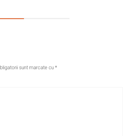
bligatorii sunt marcate cu
*