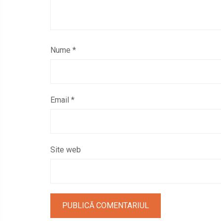
Nume
*
Email
*
Site web