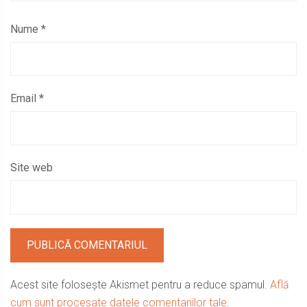
Nume
*
Email
*
Site web
Acest site folosește Akismet pentru a reduce spamul.
Află
cum sunt procesate datele comentariilor tale
.