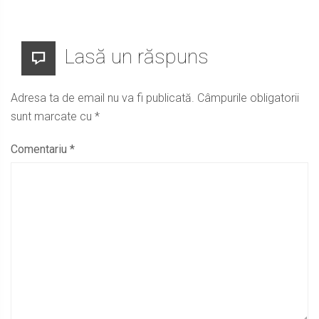
Lasă un răspuns
Adresa ta de email nu va fi publicată.
Câmpurile obligatorii
sunt marcate cu
*
Comentariu
*