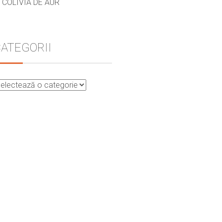
COLIVIA DE AUR
ATEGORII