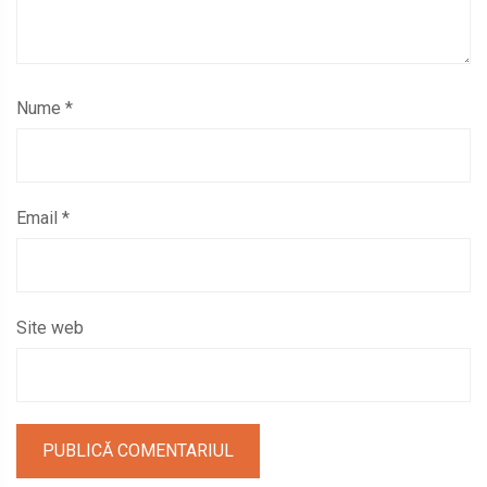
Nume
*
Email
*
Site web