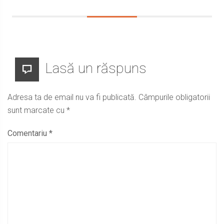
Lasă un răspuns
Adresa ta de email nu va fi publicată.
Câmpurile obligatorii
sunt marcate cu
*
Comentariu
*