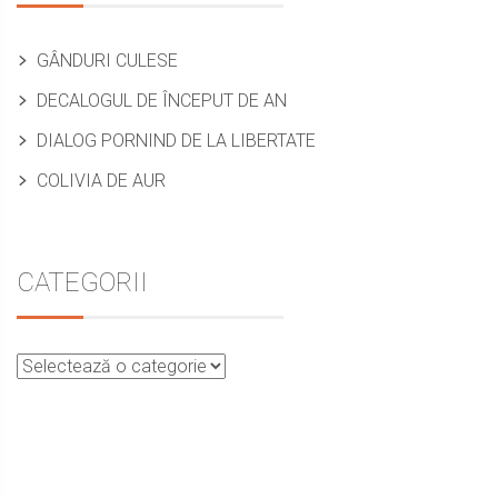
articole
GÂNDURI CULESE
DECALOGUL DE ÎNCEPUT DE AN
DIALOG PORNIND DE LA LIBERTATE
COLIVIA DE AUR
CATEGORII