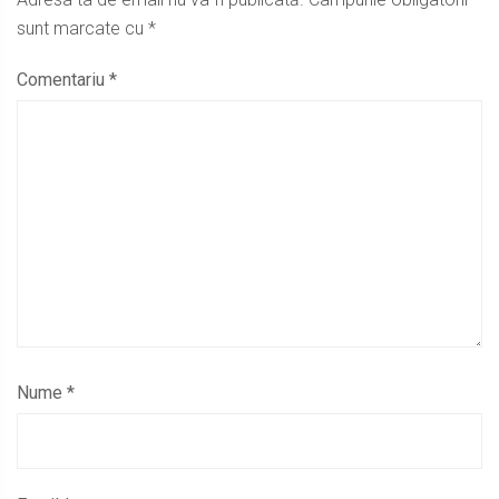
sunt marcate cu
*
Comentariu
*
Nume
*