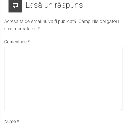
Lasă un răspuns
Adresa ta de email nu va fi publicată.
Câmpurile obligatorii
sunt marcate cu
*
Comentariu
*
Nume
*