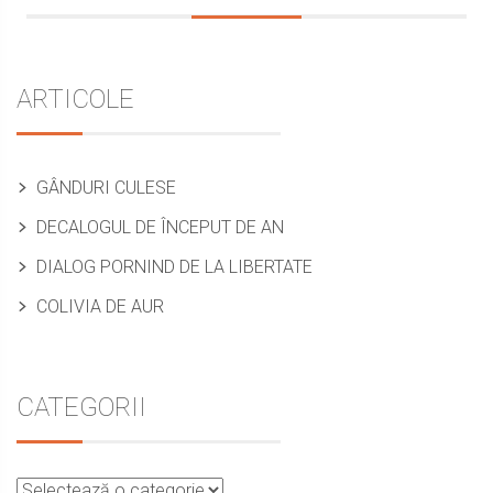
Sidebar
ARTICOLE
GÂNDURI CULESE
DECALOGUL DE ÎNCEPUT DE AN
DIALOG PORNIND DE LA LIBERTATE
COLIVIA DE AUR
CATEGORII