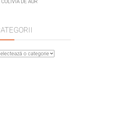
COLIVIA DE AUR
ATEGORII