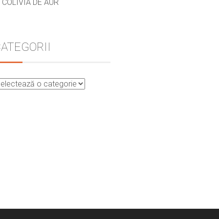
COLIVIA DE AUR
ATEGORII