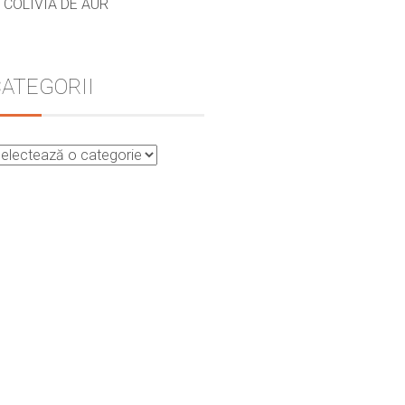
COLIVIA DE AUR
ATEGORII