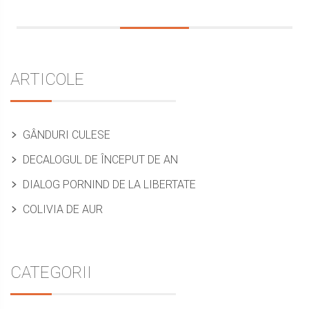
Sidebar
ARTICOLE
GÂNDURI CULESE
DECALOGUL DE ÎNCEPUT DE AN
DIALOG PORNIND DE LA LIBERTATE
COLIVIA DE AUR
CATEGORII