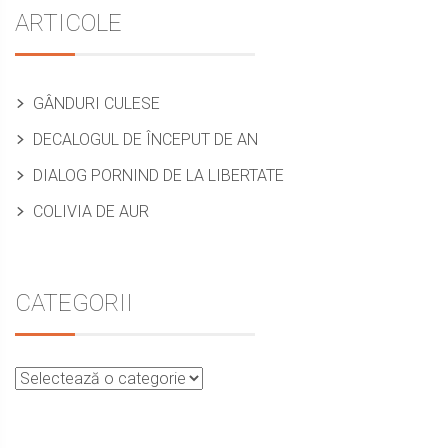
Sidebar
ARTICOLE
GÂNDURI CULESE
DECALOGUL DE ÎNCEPUT DE AN
DIALOG PORNIND DE LA LIBERTATE
COLIVIA DE AUR
CATEGORII