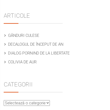
Sidebar
ARTICOLE
GÂNDURI CULESE
DECALOGUL DE ÎNCEPUT DE AN
DIALOG PORNIND DE LA LIBERTATE
COLIVIA DE AUR
CATEGORII