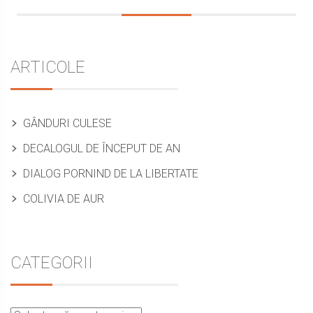
Sidebar
ARTICOLE
GÂNDURI CULESE
DECALOGUL DE ÎNCEPUT DE AN
DIALOG PORNIND DE LA LIBERTATE
COLIVIA DE AUR
CATEGORII