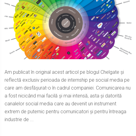
Am publicat în original acest articol pe blogul Chelgate și
reflectă exclusiv perioada de internship pe social media pe
care am desfășurat-o în cadrul companiei. Comunicarea nu
a fost nicicând mai facilă și mai intensă, asta și datorită
canalelor social media care au devenit un instrument
extrem de puternic pentru comunicatori și pentru întreaga
industrie de ...