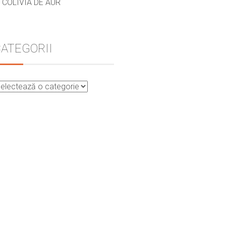
COLIVIA DE AUR
ATEGORII