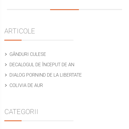
Sidebar
ARTICOLE
GÂNDURI CULESE
DECALOGUL DE ÎNCEPUT DE AN
DIALOG PORNIND DE LA LIBERTATE
COLIVIA DE AUR
CATEGORII