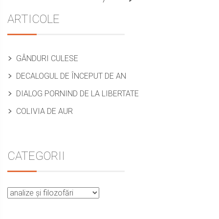
Sidebar
ARTICOLE
GÂNDURI CULESE
DECALOGUL DE ÎNCEPUT DE AN
DIALOG PORNIND DE LA LIBERTATE
COLIVIA DE AUR
CATEGORII