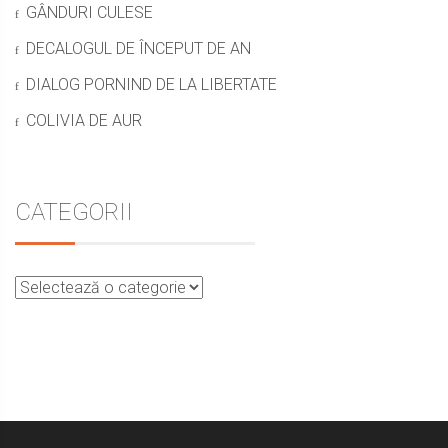
GÂNDURI CULESE
DECALOGUL DE ÎNCEPUT DE AN
DIALOG PORNIND DE LA LIBERTATE
COLIVIA DE AUR
CATEGORII