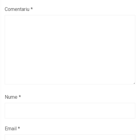
Comentariu
*
Nume
*
Email
*